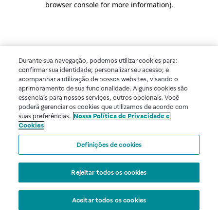
browser console for more information)
.
Durante sua navegação, podemos utilizar cookies para:
confirmar sua identidade; personalizar seu acesso; e
acompanhar a utilização de nossos websites, visando o
aprimoramento de sua funcionalidade. Alguns cookies são
essenciais para nossos serviços, outros opcionais. Você
poderá gerenciar os cookies que utilizamos de acordo com
suas preferências.
Nossa Política de Privacidade e
Cookies
Definições de cookies
Rejeitar todos os cookies
Aceitar todos os cookies