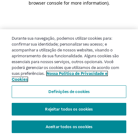
browser console for more information)
.
Durante sua navegação, podemos utilizar cookies para:
confirmar sua identidade; personalizar seu acesso; e
acompanhar a utilização de nossos websites, visando o
aprimoramento de sua funcionalidade. Alguns cookies são
essenciais para nossos serviços, outros opcionais. Você
poderá gerenciar os cookies que utilizamos de acordo com
suas preferências.
Nossa Política de Privacidade e
Cookies
Definições de cookies
Rejeitar todos os cookies
Aceitar todos os cookies