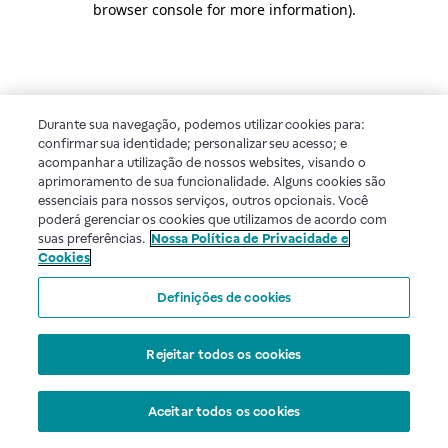
browser console for more information)
.
Durante sua navegação, podemos utilizar cookies para:
confirmar sua identidade; personalizar seu acesso; e
acompanhar a utilização de nossos websites, visando o
aprimoramento de sua funcionalidade. Alguns cookies são
essenciais para nossos serviços, outros opcionais. Você
poderá gerenciar os cookies que utilizamos de acordo com
suas preferências.
Nossa Política de Privacidade e
Cookies
Definições de cookies
Rejeitar todos os cookies
Aceitar todos os cookies