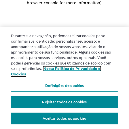
browser console for more information)
.
Durante sua navegação, podemos utilizar cookies para:
confirmar sua identidade; personalizar seu acesso; e
acompanhar a utilização de nossos websites, visando o
aprimoramento de sua funcionalidade. Alguns cookies são
essenciais para nossos serviços, outros opcionais. Você
poderá gerenciar os cookies que utilizamos de acordo com
suas preferências.
Nossa Política de Privacidade e
Cookies
Definições de cookies
Rejeitar todos os cookies
Aceitar todos os cookies