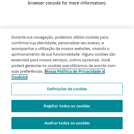
browser console for more information)
.
Durante sua navegação, podemos utilizar cookies para:
confirmar sua identidade; personalizar seu acesso; e
acompanhar a utilização de nossos websites, visando o
aprimoramento de sua funcionalidade. Alguns cookies são
essenciais para nossos serviços, outros opcionais. Você
poderá gerenciar os cookies que utilizamos de acordo com
suas preferências.
Nossa Política de Privacidade e
Cookies
Definições de cookies
Rejeitar todos os cookies
Aceitar todos os cookies