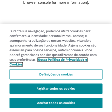
browser console for more information)
.
Durante sua navegação, podemos utilizar cookies para:
confirmar sua identidade; personalizar seu acesso; e
acompanhar a utilização de nossos websites, visando o
aprimoramento de sua funcionalidade. Alguns cookies são
essenciais para nossos serviços, outros opcionais. Você
poderá gerenciar os cookies que utilizamos de acordo com
suas preferências.
Nossa Política de Privacidade e
Cookies
Definições de cookies
Rejeitar todos os cookies
Aceitar todos os cookies