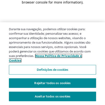
browser console for more information)
.
Durante sua navegação, podemos utilizar cookies para:
confirmar sua identidade; personalizar seu acesso; e
acompanhar a utilização de nossos websites, visando o
aprimoramento de sua funcionalidade. Alguns cookies são
essenciais para nossos serviços, outros opcionais. Você
poderá gerenciar os cookies que utilizamos de acordo com
suas preferências.
Nossa Política de Privacidade e
Cookies
Definições de cookies
Rejeitar todos os cookies
Aceitar todos os cookies