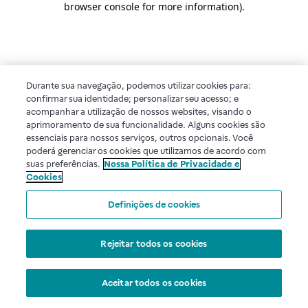
browser console for more information)
.
Durante sua navegação, podemos utilizar cookies para:
confirmar sua identidade; personalizar seu acesso; e
acompanhar a utilização de nossos websites, visando o
aprimoramento de sua funcionalidade. Alguns cookies são
essenciais para nossos serviços, outros opcionais. Você
poderá gerenciar os cookies que utilizamos de acordo com
suas preferências.
Nossa Política de Privacidade e
Cookies
Definições de cookies
Rejeitar todos os cookies
Aceitar todos os cookies