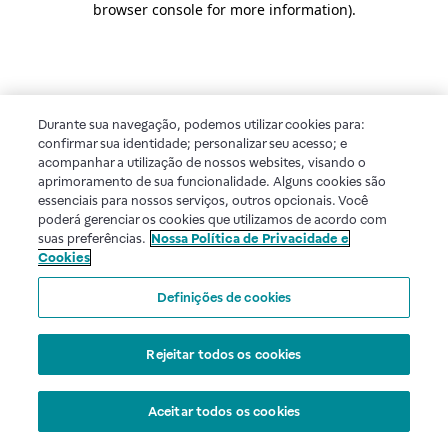
browser console for more information)
.
Durante sua navegação, podemos utilizar cookies para:
confirmar sua identidade; personalizar seu acesso; e
acompanhar a utilização de nossos websites, visando o
aprimoramento de sua funcionalidade. Alguns cookies são
essenciais para nossos serviços, outros opcionais. Você
poderá gerenciar os cookies que utilizamos de acordo com
suas preferências.
Nossa Política de Privacidade e
Cookies
Definições de cookies
Rejeitar todos os cookies
Aceitar todos os cookies