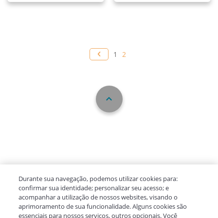
1
2
Durante sua navegação, podemos utilizar cookies para:
confirmar sua identidade; personalizar seu acesso; e
acompanhar a utilização de nossos websites, visando o
aprimoramento de sua funcionalidade. Alguns cookies são
essenciais para nossos serviços, outros opcionais. Você