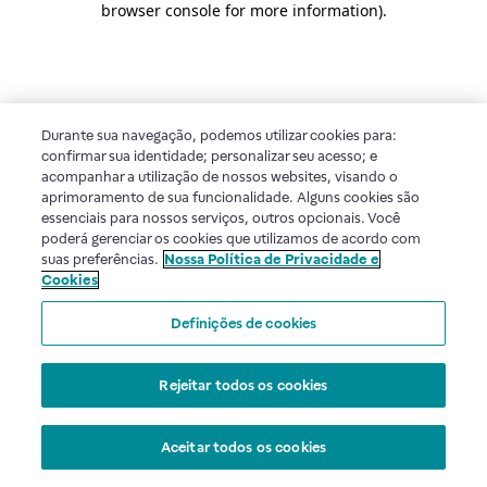
browser console for more information)
.
Durante sua navegação, podemos utilizar cookies para:
confirmar sua identidade; personalizar seu acesso; e
acompanhar a utilização de nossos websites, visando o
aprimoramento de sua funcionalidade. Alguns cookies são
essenciais para nossos serviços, outros opcionais. Você
poderá gerenciar os cookies que utilizamos de acordo com
suas preferências.
Nossa Política de Privacidade e
Cookies
Definições de cookies
Rejeitar todos os cookies
Aceitar todos os cookies