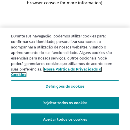
browser console for more information)
.
Durante sua navegação, podemos utilizar cookies para:
confirmar sua identidade; personalizar seu acesso; e
acompanhar a utilização de nossos websites, visando o
aprimoramento de sua funcionalidade. Alguns cookies são
essenciais para nossos serviços, outros opcionais. Você
poderá gerenciar os cookies que utilizamos de acordo com
suas preferências.
Nossa Política de Privacidade e
Cookies
Definições de cookies
Rejeitar todos os cookies
Aceitar todos os cookies