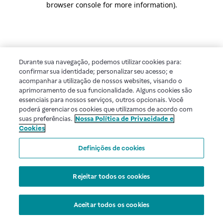
browser console for more information)
.
Durante sua navegação, podemos utilizar cookies para:
confirmar sua identidade; personalizar seu acesso; e
acompanhar a utilização de nossos websites, visando o
aprimoramento de sua funcionalidade. Alguns cookies são
essenciais para nossos serviços, outros opcionais. Você
poderá gerenciar os cookies que utilizamos de acordo com
suas preferências.
Nossa Política de Privacidade e
Cookies
Definições de cookies
Rejeitar todos os cookies
Aceitar todos os cookies