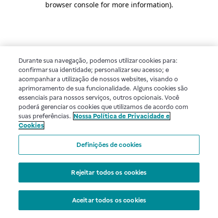
browser console for more information)
.
Durante sua navegação, podemos utilizar cookies para:
confirmar sua identidade; personalizar seu acesso; e
acompanhar a utilização de nossos websites, visando o
aprimoramento de sua funcionalidade. Alguns cookies são
essenciais para nossos serviços, outros opcionais. Você
poderá gerenciar os cookies que utilizamos de acordo com
suas preferências.
Nossa Política de Privacidade e
Cookies
Definições de cookies
Rejeitar todos os cookies
Aceitar todos os cookies