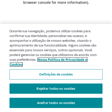
browser console for more information)
.
Durante sua navegação, podemos utilizar cookies para:
confirmar sua identidade; personalizar seu acesso; e
acompanhar a utilização de nossos websites, visando o
aprimoramento de sua funcionalidade. Alguns cookies são
essenciais para nossos serviços, outros opcionais. Você
poderá gerenciar os cookies que utilizamos de acordo com
suas preferências.
Nossa Política de Privacidade e
Cookies
Definições de cookies
Rejeitar todos os cookies
Aceitar todos os cookies