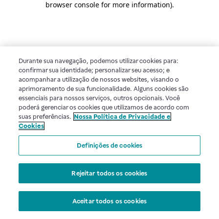
browser console for more information)
.
Durante sua navegação, podemos utilizar cookies para:
confirmar sua identidade; personalizar seu acesso; e
acompanhar a utilização de nossos websites, visando o
aprimoramento de sua funcionalidade. Alguns cookies são
essenciais para nossos serviços, outros opcionais. Você
poderá gerenciar os cookies que utilizamos de acordo com
suas preferências.
Nossa Política de Privacidade e
Cookies
Definições de cookies
Rejeitar todos os cookies
Aceitar todos os cookies