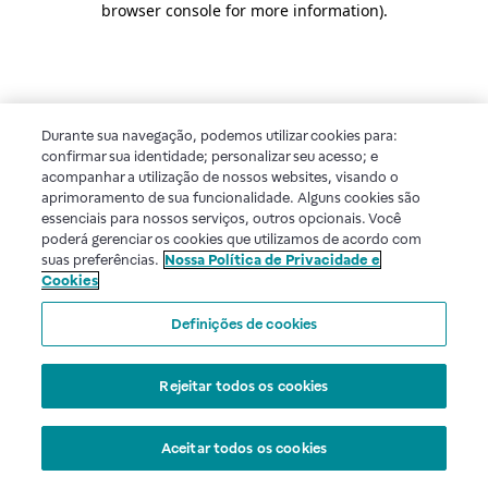
browser console for more information)
.
Durante sua navegação, podemos utilizar cookies para:
confirmar sua identidade; personalizar seu acesso; e
acompanhar a utilização de nossos websites, visando o
aprimoramento de sua funcionalidade. Alguns cookies são
essenciais para nossos serviços, outros opcionais. Você
poderá gerenciar os cookies que utilizamos de acordo com
suas preferências.
Nossa Política de Privacidade e
Cookies
Definições de cookies
Rejeitar todos os cookies
Aceitar todos os cookies