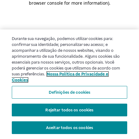
browser console for more information)
.
Durante sua navegação, podemos utilizar cookies para:
confirmar sua identidade; personalizar seu acesso; e
acompanhar a utilização de nossos websites, visando o
aprimoramento de sua funcionalidade. Alguns cookies são
essenciais para nossos serviços, outros opcionais. Você
poderá gerenciar os cookies que utilizamos de acordo com
suas preferências.
Nossa Política de Privacidade e
Cookies
Definições de cookies
Rejeitar todos os cookies
Aceitar todos os cookies