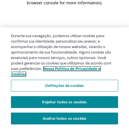
browser console for more information)
.
Durante sua navegação, podemos utilizar cookies para:
confirmar sua identidade; personalizar seu acesso; e
acompanhar a utilização de nossos websites, visando o
aprimoramento de sua funcionalidade. Alguns cookies são
essenciais para nossos serviços, outros opcionais. Você
poderá gerenciar os cookies que utilizamos de acordo com
suas preferências.
Nossa Política de Privacidade e
Cookies
Definições de cookies
Rejeitar todos os cookies
Aceitar todos os cookies