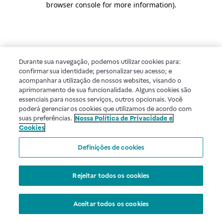
browser console for more information)
.
Durante sua navegação, podemos utilizar cookies para:
confirmar sua identidade; personalizar seu acesso; e
acompanhar a utilização de nossos websites, visando o
aprimoramento de sua funcionalidade. Alguns cookies são
essenciais para nossos serviços, outros opcionais. Você
poderá gerenciar os cookies que utilizamos de acordo com
suas preferências.
Nossa Política de Privacidade e
Cookies
Definições de cookies
Rejeitar todos os cookies
Aceitar todos os cookies