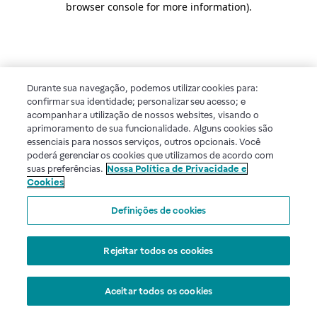
browser console for more information)
.
Durante sua navegação, podemos utilizar cookies para:
confirmar sua identidade; personalizar seu acesso; e
acompanhar a utilização de nossos websites, visando o
aprimoramento de sua funcionalidade. Alguns cookies são
essenciais para nossos serviços, outros opcionais. Você
poderá gerenciar os cookies que utilizamos de acordo com
suas preferências.
Nossa Política de Privacidade e
Cookies
Definições de cookies
Rejeitar todos os cookies
Aceitar todos os cookies