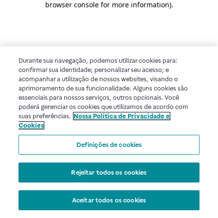
browser console for more information)
.
Durante sua navegação, podemos utilizar cookies para:
confirmar sua identidade; personalizar seu acesso; e
acompanhar a utilização de nossos websites, visando o
aprimoramento de sua funcionalidade. Alguns cookies são
essenciais para nossos serviços, outros opcionais. Você
poderá gerenciar os cookies que utilizamos de acordo com
suas preferências.
Nossa Política de Privacidade e
Cookies
Definições de cookies
Rejeitar todos os cookies
Aceitar todos os cookies