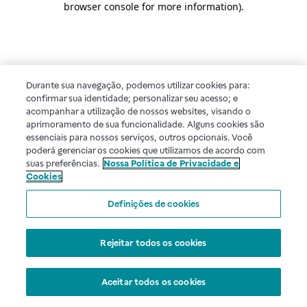
browser console for more information)
.
Durante sua navegação, podemos utilizar cookies para:
confirmar sua identidade; personalizar seu acesso; e
acompanhar a utilização de nossos websites, visando o
aprimoramento de sua funcionalidade. Alguns cookies são
essenciais para nossos serviços, outros opcionais. Você
poderá gerenciar os cookies que utilizamos de acordo com
suas preferências.
Nossa Política de Privacidade e
Cookies
Definições de cookies
Rejeitar todos os cookies
Aceitar todos os cookies