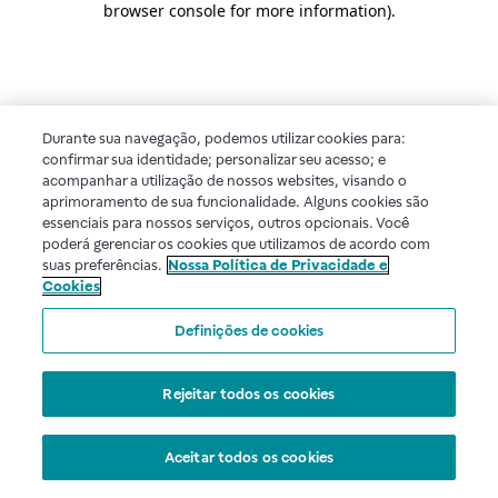
browser console for more information)
.
Durante sua navegação, podemos utilizar cookies para:
confirmar sua identidade; personalizar seu acesso; e
acompanhar a utilização de nossos websites, visando o
aprimoramento de sua funcionalidade. Alguns cookies são
essenciais para nossos serviços, outros opcionais. Você
poderá gerenciar os cookies que utilizamos de acordo com
suas preferências.
Nossa Política de Privacidade e
Cookies
Definições de cookies
Rejeitar todos os cookies
Aceitar todos os cookies