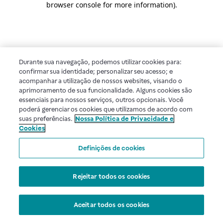
browser console for more information)
.
Durante sua navegação, podemos utilizar cookies para:
confirmar sua identidade; personalizar seu acesso; e
acompanhar a utilização de nossos websites, visando o
aprimoramento de sua funcionalidade. Alguns cookies são
essenciais para nossos serviços, outros opcionais. Você
poderá gerenciar os cookies que utilizamos de acordo com
suas preferências.
Nossa Política de Privacidade e
Cookies
Definições de cookies
Rejeitar todos os cookies
Aceitar todos os cookies