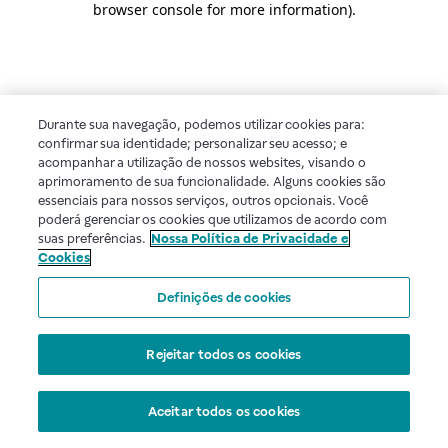
browser console for more information)
.
Durante sua navegação, podemos utilizar cookies para:
confirmar sua identidade; personalizar seu acesso; e
acompanhar a utilização de nossos websites, visando o
aprimoramento de sua funcionalidade. Alguns cookies são
essenciais para nossos serviços, outros opcionais. Você
poderá gerenciar os cookies que utilizamos de acordo com
suas preferências.
Nossa Política de Privacidade e
Cookies
Definições de cookies
Rejeitar todos os cookies
Aceitar todos os cookies