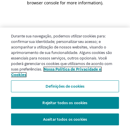
browser console for more information)
.
Durante sua navegação, podemos utilizar cookies para:
confirmar sua identidade; personalizar seu acesso; e
acompanhar a utilização de nossos websites, visando o
aprimoramento de sua funcionalidade. Alguns cookies são
essenciais para nossos serviços, outros opcionais. Você
poderá gerenciar os cookies que utilizamos de acordo com
suas preferências.
Nossa Política de Privacidade e
Cookies
Definições de cookies
Rejeitar todos os cookies
Aceitar todos os cookies