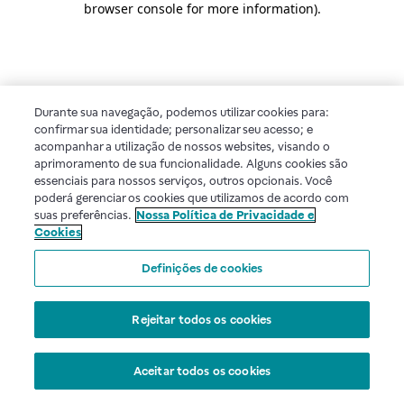
browser console for more information)
.
Durante sua navegação, podemos utilizar cookies para:
confirmar sua identidade; personalizar seu acesso; e
acompanhar a utilização de nossos websites, visando o
aprimoramento de sua funcionalidade. Alguns cookies são
essenciais para nossos serviços, outros opcionais. Você
poderá gerenciar os cookies que utilizamos de acordo com
suas preferências.
Nossa Política de Privacidade e
Cookies
Definições de cookies
Rejeitar todos os cookies
Aceitar todos os cookies