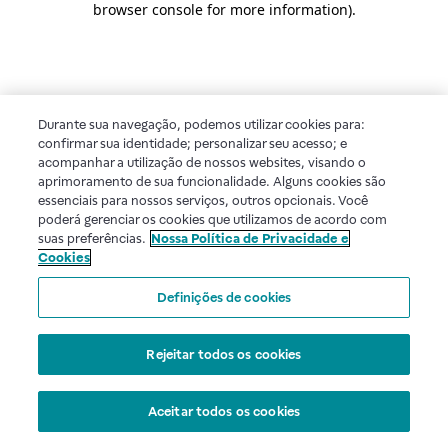
browser console for more information)
.
Durante sua navegação, podemos utilizar cookies para:
confirmar sua identidade; personalizar seu acesso; e
acompanhar a utilização de nossos websites, visando o
aprimoramento de sua funcionalidade. Alguns cookies são
essenciais para nossos serviços, outros opcionais. Você
poderá gerenciar os cookies que utilizamos de acordo com
suas preferências.
Nossa Política de Privacidade e
Cookies
Definições de cookies
Rejeitar todos os cookies
Aceitar todos os cookies