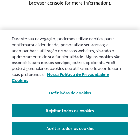
browser console for more information)
.
Durante sua navegação, podemos utilizar cookies para:
confirmar sua identidade; personalizar seu acesso; e
acompanhar a utilização de nossos websites, visando o
aprimoramento de sua funcionalidade. Alguns cookies são
essenciais para nossos serviços, outros opcionais. Você
poderá gerenciar os cookies que utilizamos de acordo com
suas preferências.
Nossa Política de Privacidade e
Cookies
Definições de cookies
Rejeitar todos os cookies
Aceitar todos os cookies