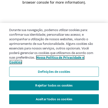
browser console for more information)
.
Durante sua navegação, podemos utilizar cookies para:
confirmar sua identidade; personalizar seu acesso; e
acompanhar a utilização de nossos websites, visando o
aprimoramento de sua funcionalidade. Alguns cookies são
essenciais para nossos serviços, outros opcionais. Você
poderá gerenciar os cookies que utilizamos de acordo com
suas preferências.
Nossa Política de Privacidade e
Cookies
Definições de cookies
Rejeitar todos os cookies
Aceitar todos os cookies