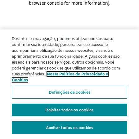
browser console for more information)
.
Durante sua navegação, podemos utilizar cookies para:
confirmar sua identidade; personalizar seu acesso; e
acompanhar a utilização de nossos websites, visando o
aprimoramento de sua funcionalidade. Alguns cookies são
essenciais para nossos serviços, outros opcionais. Você
poderá gerenciar os cookies que utilizamos de acordo com
suas preferências.
Nossa Política de Privacidade e
Cookies
Definições de cookies
Rejeitar todos os cookies
Aceitar todos os cookies