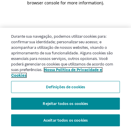
browser console for more information)
.
Durante sua navegação, podemos utilizar cookies para:
confirmar sua identidade; personalizar seu acesso; e
acompanhar a utilização de nossos websites, visando o
aprimoramento de sua funcionalidade. Alguns cookies são
essenciais para nossos serviços, outros opcionais. Você
poderá gerenciar os cookies que utilizamos de acordo com
suas preferências.
Nossa Política de Privacidade e
Cookies
Definições de cookies
Rejeitar todos os cookies
Aceitar todos os cookies