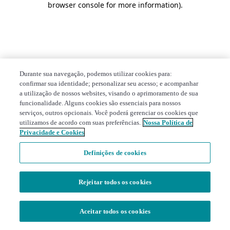
browser console for more information)
.
Durante sua navegação, podemos utilizar cookies para:
confirmar sua identidade; personalizar seu acesso; e acompanhar
a utilização de nossos websites, visando o aprimoramento de sua
funcionalidade. Alguns cookies são essenciais para nossos
serviços, outros opcionais. Você poderá gerenciar os cookies que
utilizamos de acordo com suas preferências.
Nossa Política de
Privacidade e Cookies
Definições de cookies
Rejeitar todos os cookies
Aceitar todos os cookies