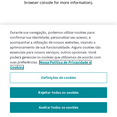
browser console for more information)
.
Durante sua navegação, podemos utilizar cookies para:
confirmar sua identidade; personalizar seu acesso; e
acompanhar a utilização de nossos websites, visando o
aprimoramento de sua funcionalidade. Alguns cookies são
essenciais para nossos serviços, outros opcionais. Você
poderá gerenciar os cookies que utilizamos de acordo com
suas preferências.
Nossa Política de Privacidade e
Cookies
Definições de cookies
Rejeitar todos os cookies
Aceitar todos os cookies