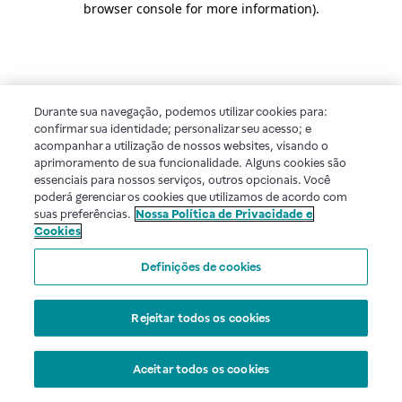
browser console for more information)
.
Durante sua navegação, podemos utilizar cookies para:
confirmar sua identidade; personalizar seu acesso; e
acompanhar a utilização de nossos websites, visando o
aprimoramento de sua funcionalidade. Alguns cookies são
essenciais para nossos serviços, outros opcionais. Você
poderá gerenciar os cookies que utilizamos de acordo com
suas preferências.
Nossa Política de Privacidade e
Cookies
Definições de cookies
Rejeitar todos os cookies
Aceitar todos os cookies