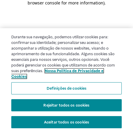
browser console for more information)
.
Durante sua navegação, podemos utilizar cookies para:
confirmar sua identidade; personalizar seu acesso; e
acompanhar a utilização de nossos websites, visando o
aprimoramento de sua funcionalidade. Alguns cookies são
essenciais para nossos serviços, outros opcionais. Você
poderá gerenciar os cookies que utilizamos de acordo com
suas preferências.
Nossa Política de Privacidade e
Cookies
Definições de cookies
Rejeitar todos os cookies
Aceitar todos os cookies