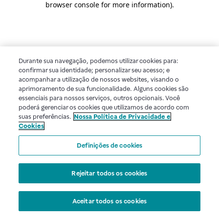
browser console for more information)
.
Durante sua navegação, podemos utilizar cookies para:
confirmar sua identidade; personalizar seu acesso; e
acompanhar a utilização de nossos websites, visando o
aprimoramento de sua funcionalidade. Alguns cookies são
essenciais para nossos serviços, outros opcionais. Você
poderá gerenciar os cookies que utilizamos de acordo com
suas preferências.
Nossa Política de Privacidade e
Cookies
Definições de cookies
Rejeitar todos os cookies
Aceitar todos os cookies