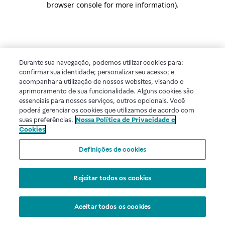
browser console for more information)
.
Durante sua navegação, podemos utilizar cookies para:
confirmar sua identidade; personalizar seu acesso; e
acompanhar a utilização de nossos websites, visando o
aprimoramento de sua funcionalidade. Alguns cookies são
essenciais para nossos serviços, outros opcionais. Você
poderá gerenciar os cookies que utilizamos de acordo com
suas preferências.
Nossa Política de Privacidade e
Cookies
Definições de cookies
Rejeitar todos os cookies
Aceitar todos os cookies