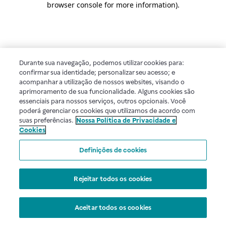
browser console for more information)
.
Durante sua navegação, podemos utilizar cookies para:
confirmar sua identidade; personalizar seu acesso; e
acompanhar a utilização de nossos websites, visando o
aprimoramento de sua funcionalidade. Alguns cookies são
essenciais para nossos serviços, outros opcionais. Você
poderá gerenciar os cookies que utilizamos de acordo com
suas preferências.
Nossa Política de Privacidade e
Cookies
Definições de cookies
Rejeitar todos os cookies
Aceitar todos os cookies