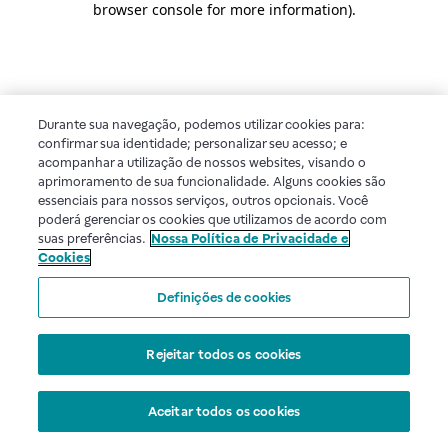
browser console for more information)
.
Durante sua navegação, podemos utilizar cookies para:
confirmar sua identidade; personalizar seu acesso; e
acompanhar a utilização de nossos websites, visando o
aprimoramento de sua funcionalidade. Alguns cookies são
essenciais para nossos serviços, outros opcionais. Você
poderá gerenciar os cookies que utilizamos de acordo com
suas preferências.
Nossa Política de Privacidade e
Cookies
Definições de cookies
Rejeitar todos os cookies
Aceitar todos os cookies