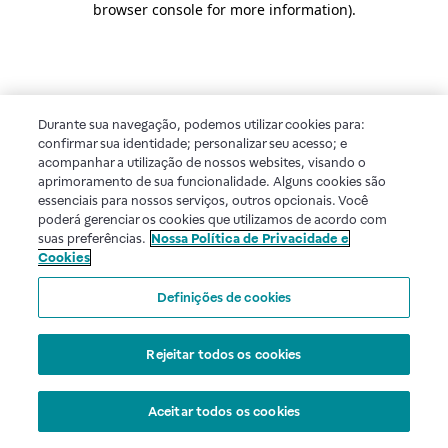
browser console for more information)
.
Durante sua navegação, podemos utilizar cookies para:
confirmar sua identidade; personalizar seu acesso; e
acompanhar a utilização de nossos websites, visando o
aprimoramento de sua funcionalidade. Alguns cookies são
essenciais para nossos serviços, outros opcionais. Você
poderá gerenciar os cookies que utilizamos de acordo com
suas preferências.
Nossa Política de Privacidade e
Cookies
Definições de cookies
Rejeitar todos os cookies
Aceitar todos os cookies