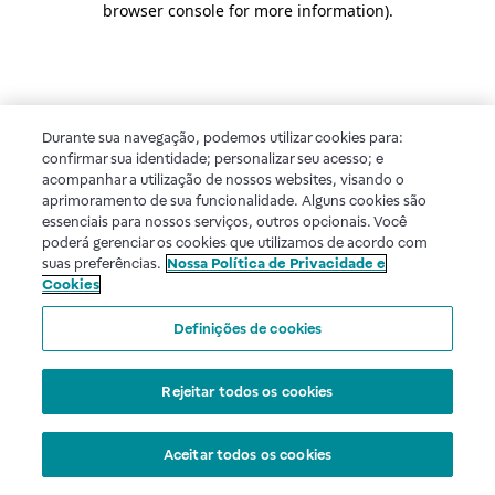
browser console for more information)
.
Durante sua navegação, podemos utilizar cookies para:
confirmar sua identidade; personalizar seu acesso; e
acompanhar a utilização de nossos websites, visando o
aprimoramento de sua funcionalidade. Alguns cookies são
essenciais para nossos serviços, outros opcionais. Você
poderá gerenciar os cookies que utilizamos de acordo com
suas preferências.
Nossa Política de Privacidade e
Cookies
Definições de cookies
Rejeitar todos os cookies
Aceitar todos os cookies