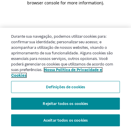
browser console for more information)
.
Durante sua navegação, podemos utilizar cookies para:
confirmar sua identidade; personalizar seu acesso; e
acompanhar a utilização de nossos websites, visando o
aprimoramento de sua funcionalidade. Alguns cookies são
essenciais para nossos serviços, outros opcionais. Você
poderá gerenciar os cookies que utilizamos de acordo com
suas preferências.
Nossa Política de Privacidade e
Cookies
Definições de cookies
Rejeitar todos os cookies
Aceitar todos os cookies