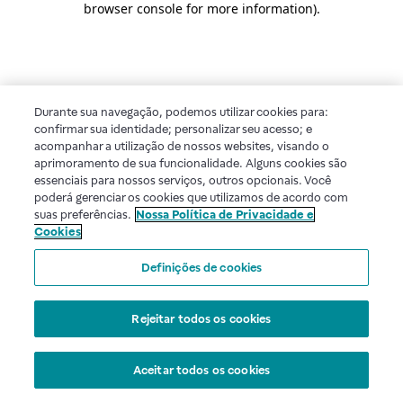
browser console for more information)
.
Durante sua navegação, podemos utilizar cookies para:
confirmar sua identidade; personalizar seu acesso; e
acompanhar a utilização de nossos websites, visando o
aprimoramento de sua funcionalidade. Alguns cookies são
essenciais para nossos serviços, outros opcionais. Você
poderá gerenciar os cookies que utilizamos de acordo com
suas preferências.
Nossa Política de Privacidade e
Cookies
Definições de cookies
Rejeitar todos os cookies
Aceitar todos os cookies