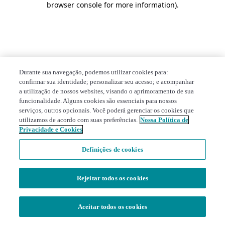
browser console for more information)
.
Durante sua navegação, podemos utilizar cookies para:
confirmar sua identidade; personalizar seu acesso; e acompanhar
a utilização de nossos websites, visando o aprimoramento de sua
funcionalidade. Alguns cookies são essenciais para nossos
serviços, outros opcionais. Você poderá gerenciar os cookies que
utilizamos de acordo com suas preferências.
Nossa Política de
Privacidade e Cookies
Definições de cookies
Rejeitar todos os cookies
Aceitar todos os cookies