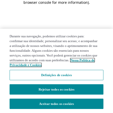
browser console for more information)
.
Durante sua navegação, podemos utilizar cookies para:
confirmar sua identidade; personalizar seu acesso; e acompanhar
a utilização de nossos websites, visando o aprimoramento de sua
funcionalidade. Alguns cookies são essenciais para nossos
serviços, outros opcionais. Você poderá gerenciar os cookies que
utilizamos de acordo com suas preferências.
Nossa Política de
Privacidade e Cookies
Definições de cookies
Rejeitar todos os cookies
Aceitar todos os cookies