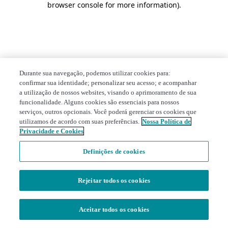
browser console for more information)
.
Durante sua navegação, podemos utilizar cookies para:
confirmar sua identidade; personalizar seu acesso; e acompanhar
a utilização de nossos websites, visando o aprimoramento de sua
funcionalidade. Alguns cookies são essenciais para nossos
serviços, outros opcionais. Você poderá gerenciar os cookies que
utilizamos de acordo com suas preferências.
Nossa Política de
Privacidade e Cookies
Definições de cookies
Rejeitar todos os cookies
Aceitar todos os cookies