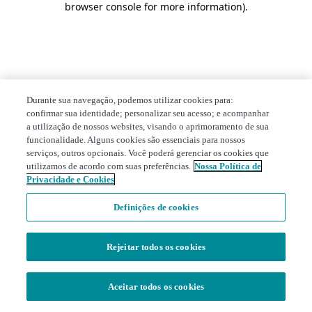
browser console for more information)
.
Durante sua navegação, podemos utilizar cookies para:
confirmar sua identidade; personalizar seu acesso; e acompanhar
a utilização de nossos websites, visando o aprimoramento de sua
funcionalidade. Alguns cookies são essenciais para nossos
serviços, outros opcionais. Você poderá gerenciar os cookies que
utilizamos de acordo com suas preferências.
Nossa Política de
Privacidade e Cookies
Definições de cookies
Rejeitar todos os cookies
Aceitar todos os cookies