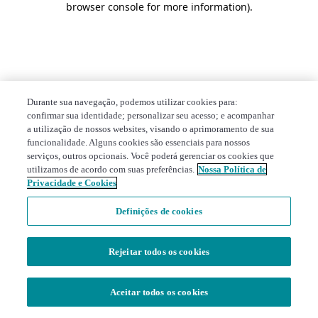
browser console for more information)
.
Durante sua navegação, podemos utilizar cookies para:
confirmar sua identidade; personalizar seu acesso; e acompanhar
a utilização de nossos websites, visando o aprimoramento de sua
funcionalidade. Alguns cookies são essenciais para nossos
serviços, outros opcionais. Você poderá gerenciar os cookies que
utilizamos de acordo com suas preferências.
Nossa Política de
Privacidade e Cookies
Definições de cookies
Rejeitar todos os cookies
Aceitar todos os cookies